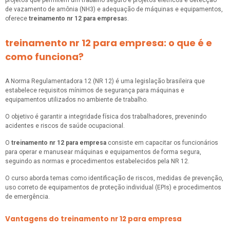
de vazamento de amônia (NH3) e adequação de máquinas e equipamentos,
oferece
treinamento nr 12 para empresa
s.
treinamento nr 12 para empresa: o que é e
como funciona?
A Norma Regulamentadora 12 (NR 12) é uma legislação brasileira que
estabelece requisitos mínimos de segurança para máquinas e
equipamentos utilizados no ambiente de trabalho.
O objetivo é garantir a integridade física dos trabalhadores, prevenindo
acidentes e riscos de saúde ocupacional.
O
treinamento nr 12 para empresa
consiste em capacitar os funcionários
para operar e manusear máquinas e equipamentos de forma segura,
seguindo as normas e procedimentos estabelecidos pela NR 12.
O curso aborda temas como identificação de riscos, medidas de prevenção,
uso correto de equipamentos de proteção individual (EPIs) e procedimentos
de emergência.
Vantagens do treinamento nr 12 para empresa