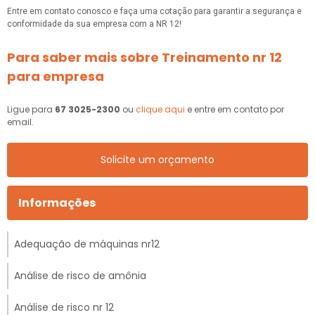
Entre em contato conosco e faça uma cotação para garantir a segurança e
conformidade da sua empresa com a NR 12!
Para saber mais sobre Treinamento nr 12
para empresa
Ligue para
67 3025-2300
ou
clique aqui
e entre em contato por
email.
Solicite um orçamento
Informações
Adequação de máquinas nr12
Análise de risco de amônia
Análise de risco nr 12