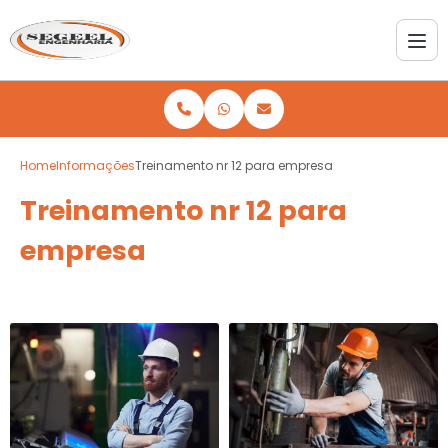
Home
Informações
Treinamento nr 12 para empresa
Treinamento nr 12 para
empresa