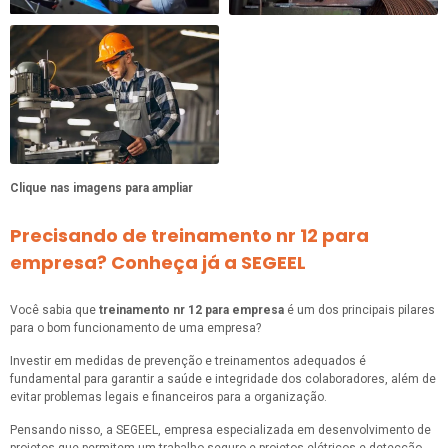
Clique nas imagens para ampliar
Precisando de treinamento nr 12 para
empresa? Conheça já a SEGEEL
Você sabia que
treinamento nr 12 para empresa
é um dos principais pilares
para o bom funcionamento de uma empresa?
Investir em medidas de prevenção e treinamentos adequados é
fundamental para garantir a saúde e integridade dos colaboradores, além de
evitar problemas legais e financeiros para a organização.
Pensando nisso, a SEGEEL, empresa especializada em desenvolvimento de
projetos que permitem um trabalho seguro e projetos elétricos e detecção