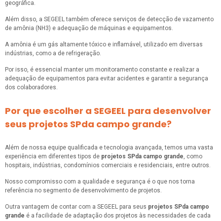
geográfica.
Além disso, a SEGEEL também oferece serviços de detecção de vazamento
de amônia (NH3) e adequação de máquinas e equipamentos.
A amônia é um gás altamente tóxico e inflamável, utilizado em diversas
indústrias, como a de refrigeração.
Por isso, é essencial manter um monitoramento constante e realizar a
adequação de equipamentos para evitar acidentes e garantir a segurança
dos colaboradores.
Por que escolher a SEGEEL para desenvolver
seus projetos SPda campo grande?
Além de nossa equipe qualificada e tecnologia avançada, temos uma vasta
experiência em diferentes tipos de
projetos SPda campo grande
, como
hospitais, indústrias, condomínios comerciais e residenciais, entre outros.
Nosso compromisso com a qualidade e segurança é o que nos torna
referência no segmento de desenvolvimento de projetos.
Outra vantagem de contar com a SEGEEL para seus
projetos SPda campo
grande
é a facilidade de adaptação dos projetos às necessidades de cada