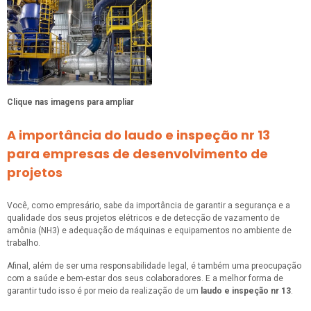
Clique nas imagens para ampliar
A importância do laudo e inspeção nr 13
para empresas de desenvolvimento de
projetos
Você, como empresário, sabe da importância de garantir a segurança e a
qualidade dos seus projetos elétricos e de detecção de vazamento de
amônia (NH3) e adequação de máquinas e equipamentos no ambiente de
trabalho.
Afinal, além de ser uma responsabilidade legal, é também uma preocupação
com a saúde e bem-estar dos seus colaboradores. E a melhor forma de
garantir tudo isso é por meio da realização de um
laudo e inspeção nr 13
.