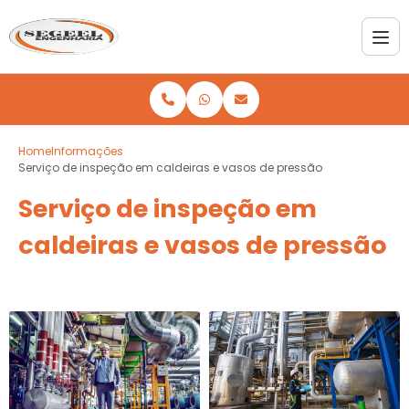
Home
Informações
Serviço de inspeção em caldeiras e vasos de pressão
Serviço de inspeção em
caldeiras e vasos de pressão