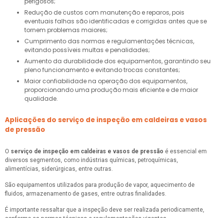
perigosos;
Redução de custos com manutenção e reparos, pois
eventuais falhas são identificadas e corrigidas antes que se
tornem problemas maiores;
Cumprimento das normas e regulamentações técnicas,
evitando possíveis multas e penalidades;
Aumento da durabilidade dos equipamentos, garantindo seu
pleno funcionamento e evitando trocas constantes;
Maior confiabilidade na operação dos equipamentos,
proporcionando uma produção mais eficiente e de maior
qualidade.
Aplicações do serviço de inspeção em caldeiras e vasos
de pressão
O
serviço de inspeção em caldeiras e vasos de pressão
é essencial em
diversos segmentos, como indústrias químicas, petroquímicas,
alimentícias, siderúrgicas, entre outras.
São equipamentos utilizados para produção de vapor, aquecimento de
fluidos, armazenamento de gases, entre outras finalidades.
É importante ressaltar que a inspeção deve ser realizada periodicamente,