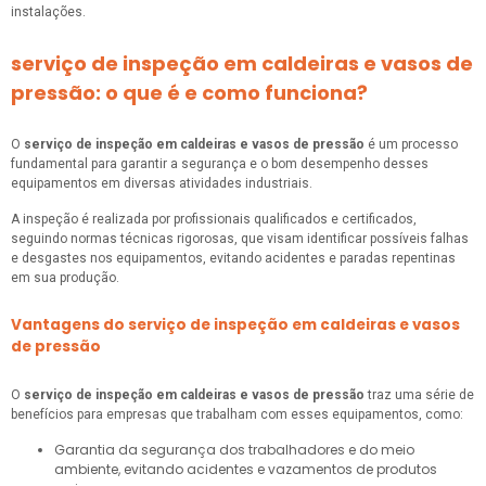
instalações.
serviço de inspeção em caldeiras e vasos de
pressão: o que é e como funciona?
O
serviço de inspeção em caldeiras e vasos de pressão
é um processo
fundamental para garantir a segurança e o bom desempenho desses
equipamentos em diversas atividades industriais.
A inspeção é realizada por profissionais qualificados e certificados,
seguindo normas técnicas rigorosas, que visam identificar possíveis falhas
e desgastes nos equipamentos, evitando acidentes e paradas repentinas
em sua produção.
Vantagens do serviço de inspeção em caldeiras e vasos
de pressão
O
serviço de inspeção em caldeiras e vasos de pressão
traz uma série de
benefícios para empresas que trabalham com esses equipamentos, como:
Garantia da segurança dos trabalhadores e do meio
ambiente, evitando acidentes e vazamentos de produtos