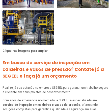
Clique nas imagens para ampliar
Em busca de serviço de inspeção em
caldeiras e vasos de pressão? Contate já a
SEGEEL e faça já um orçamento
Realize já sua cotação na empresa SEGEEL para garantir um trabalho seguro
e eficiente em seus projetos de desenvolvimento.
Com anos de experiência no mercado, a SEGEEL é especializada em
serviço de inspeção em caldeiras e vasos de pressão
, oferecendo
soluções completas para garantir a qualidade e segurança em suas