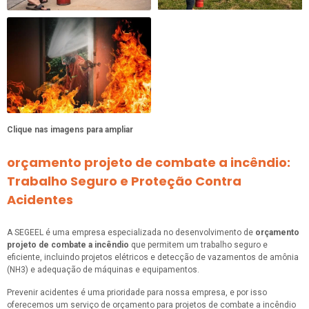
Clique nas imagens para ampliar
orçamento projeto de combate a incêndio:
Trabalho Seguro e Proteção Contra
Acidentes
A SEGEEL é uma empresa especializada no desenvolvimento de
orçamento
projeto de combate a incêndio
que permitem um trabalho seguro e
eficiente, incluindo projetos elétricos e detecção de vazamentos de amônia
(NH3) e adequação de máquinas e equipamentos.
Prevenir acidentes é uma prioridade para nossa empresa, e por isso
oferecemos um serviço de orçamento para projetos de combate a incêndio