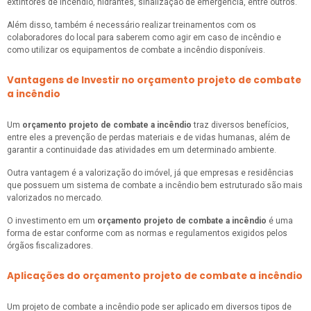
extintores de incêndio, hidrantes, sinalização de emergência, entre outros.
Além disso, também é necessário realizar treinamentos com os
colaboradores do local para saberem como agir em caso de incêndio e
como utilizar os equipamentos de combate a incêndio disponíveis.
Vantagens de Investir no orçamento projeto de combate
a incêndio
Um
orçamento projeto de combate a incêndio
traz diversos benefícios,
entre eles a prevenção de perdas materiais e de vidas humanas, além de
garantir a continuidade das atividades em um determinado ambiente.
Outra vantagem é a valorização do imóvel, já que empresas e residências
que possuem um sistema de combate a incêndio bem estruturado são mais
valorizados no mercado.
O investimento em um
orçamento projeto de combate a incêndio
é uma
forma de estar conforme com as normas e regulamentos exigidos pelos
órgãos fiscalizadores.
Aplicações do orçamento projeto de combate a incêndio
Um projeto de combate a incêndio pode ser aplicado em diversos tipos de