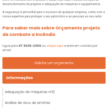
desenvolvimento de projetos e adequação de máquinas e equipamentos.
A segurança é primordial para o sucesso de qualquer empresa, conte com a
nossa expertise para proteger o seu patrimônio e as pessoas ao seu redor.
Para saber mais sobre Orçamento projeto
de combate a incêndio
Ligue para
67 3025-2300
ou
clique aqui
e entre em contato por
email.
Solicite um orçamento
Informações
Adequação de máquinas nr12
Análise de risco de amônia