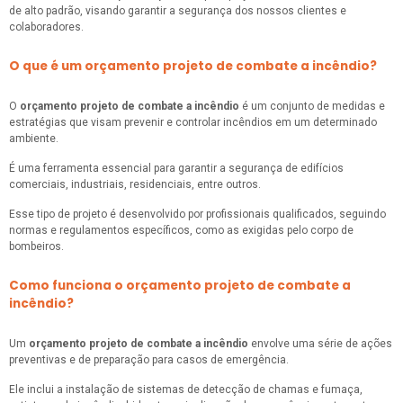
de alto padrão, visando garantir a segurança dos nossos clientes e
colaboradores.
O que é um orçamento projeto de combate a incêndio?
O
orçamento projeto de combate a incêndio
é um conjunto de medidas e
estratégias que visam prevenir e controlar incêndios em um determinado
ambiente.
É uma ferramenta essencial para garantir a segurança de edifícios
comerciais, industriais, residenciais, entre outros.
Esse tipo de projeto é desenvolvido por profissionais qualificados, seguindo
normas e regulamentos específicos, como as exigidas pelo corpo de
bombeiros.
Como funciona o orçamento projeto de combate a
incêndio?
Um
orçamento projeto de combate a incêndio
envolve uma série de ações
preventivas e de preparação para casos de emergência.
Ele inclui a instalação de sistemas de detecção de chamas e fumaça,