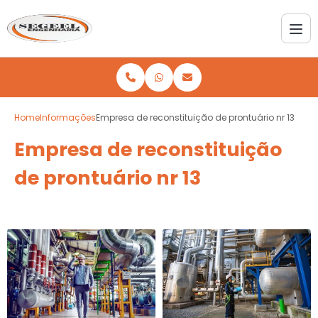
Home
Informações
Empresa de reconstituição de prontuário nr 13
Empresa de reconstituição
de prontuário nr 13