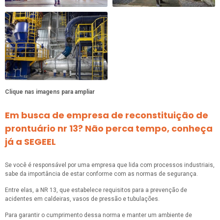
Clique nas imagens para ampliar
Em busca de empresa de reconstituição de
prontuário nr 13? Não perca tempo, conheça
já a SEGEEL
Se você é responsável por uma empresa que lida com processos industriais,
sabe da importância de estar conforme com as normas de segurança.
Entre elas, a NR 13, que estabelece requisitos para a prevenção de
acidentes em caldeiras, vasos de pressão e tubulações.
Para garantir o cumprimento dessa norma e manter um ambiente de