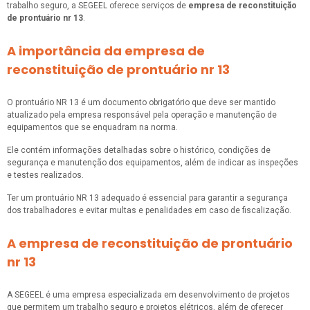
trabalho seguro, a SEGEEL oferece serviços de
empresa de reconstituição
de prontuário nr 13
.
A importância da empresa de
reconstituição de prontuário nr 13
O prontuário NR 13 é um documento obrigatório que deve ser mantido
atualizado pela empresa responsável pela operação e manutenção de
equipamentos que se enquadram na norma.
Ele contém informações detalhadas sobre o histórico, condições de
segurança e manutenção dos equipamentos, além de indicar as inspeções
e testes realizados.
Ter um prontuário NR 13 adequado é essencial para garantir a segurança
dos trabalhadores e evitar multas e penalidades em caso de fiscalização.
A empresa de reconstituição de prontuário
nr 13
A SEGEEL é uma empresa especializada em desenvolvimento de projetos
que permitem um trabalho seguro e projetos elétricos, além de oferecer