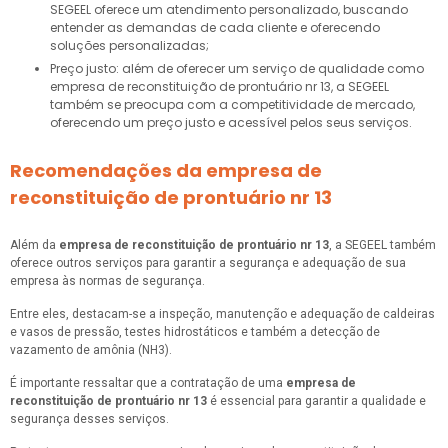
SEGEEL oferece um atendimento personalizado, buscando
entender as demandas de cada cliente e oferecendo
soluções personalizadas;
Preço justo: além de oferecer um serviço de qualidade como
empresa de reconstituição de prontuário nr 13, a SEGEEL
também se preocupa com a competitividade de mercado,
oferecendo um preço justo e acessível pelos seus serviços.
Recomendações da empresa de
reconstituição de prontuário nr 13
Além da
empresa de reconstituição de prontuário nr 13
, a SEGEEL também
oferece outros serviços para garantir a segurança e adequação de sua
empresa às normas de segurança.
Entre eles, destacam-se a inspeção, manutenção e adequação de caldeiras
e vasos de pressão, testes hidrostáticos e também a detecção de
vazamento de amônia (NH3).
É importante ressaltar que a contratação de uma
empresa de
reconstituição de prontuário nr 13
é essencial para garantir a qualidade e
segurança desses serviços.